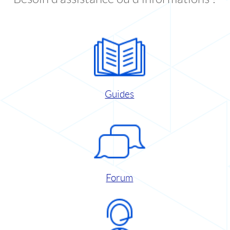
Guides
Forum